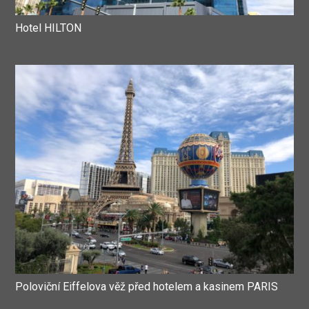
Hotel HILTON
Poloviční Eiffelova věž před hotelem a kasinem PARIS