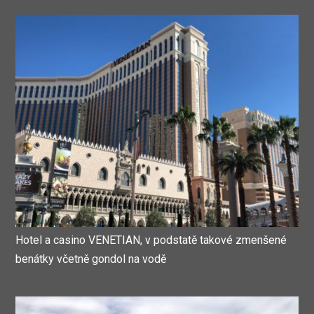
Hotel a casino VENETIAN, v podstatě takové zmenšené
benátky včetně gondol na vodě