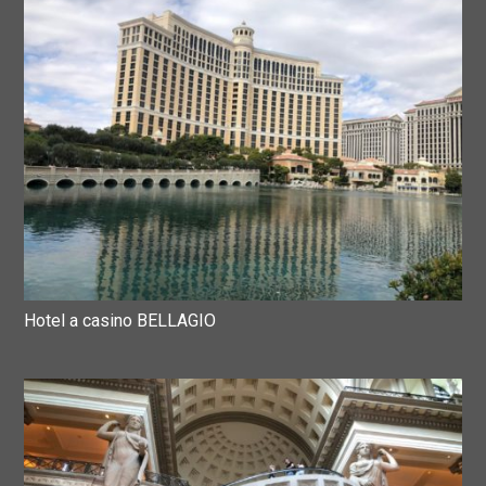
Hotel a casino BELLAGIO