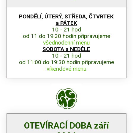
PONDĚLÍ, ÚTERÝ, STŘEDA,
ČTVRTEK
a PÁTEK
10 - 21 hod
od 11 do 19:30 hodin připravujeme
všednodenní menu
SOBOTA a NEDĚLE
10 - 21 hod
od 11:00 do 19:30 hodin připravujeme
víkendové menu
OTEVÍRACÍ DOBA září