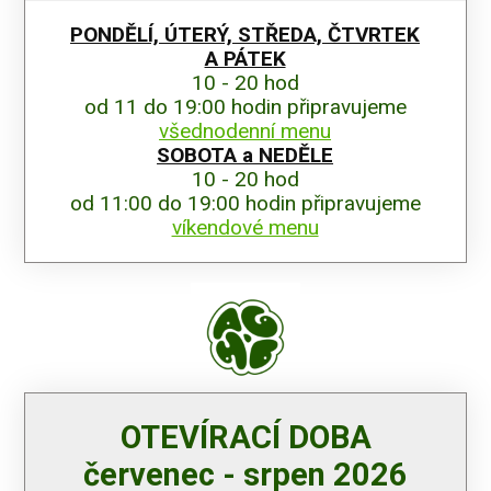
PONDĚLÍ, ÚTERÝ, STŘEDA, ČTVRTEK
A PÁTEK
10 - 20 hod
od 11 do 19:00 hodin připravujeme
všednodenní menu
SOBOTA a NEDĚLE
10 - 20 hod
od 11:00 do 19:00 hodin připravujeme
víkendové menu
OTEVÍRACÍ DOBA
červenec - srpen 2026