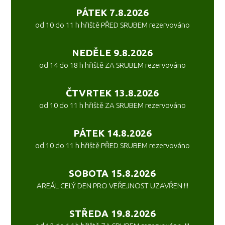
PÁTEK 7.8.2026
od 10 do 11 h hřiště PŘED SRUBEM rezervováno
NEDĚLE 9.8.2026
od 14 do 18 h hřiště ZA SRUBEM rezervováno
ČTVRTEK 13.8.2026
od 10 do 11 h hřiště ZA SRUBEM rezervováno
PÁTEK 14.8.2026
od 10 do 11 h hřiště PŘED SRUBEM rezervováno
SOBOTA 15.8.2026
AREÁL CELÝ DEN PRO VEŘEJNOST UZAVŘEN !!!
STŘEDA 19.8.2026