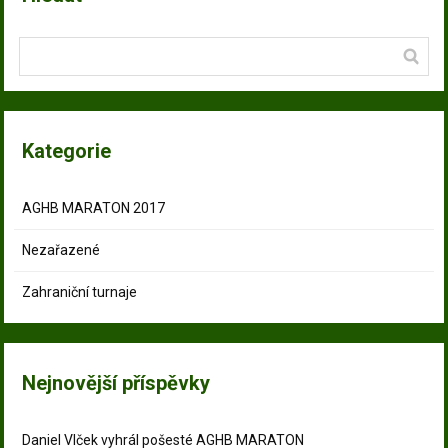
Kategorie
AGHB MARATON 2017
Nezařazené
Zahraniční turnaje
Nejnovější příspěvky
Daniel Vlček vyhrál pošesté AGHB MARATON